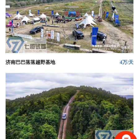
济南巴巴落落越野基地
4万/天