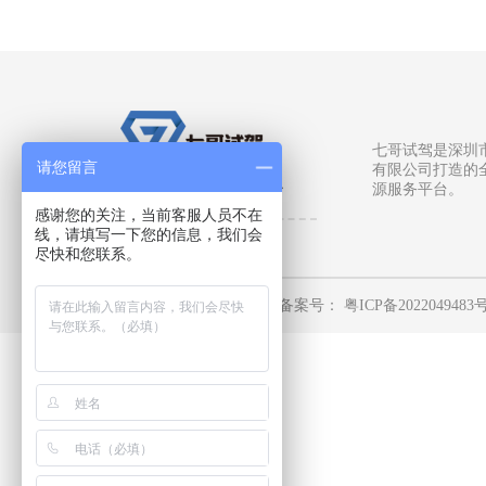
七哥试驾是深圳
请您留言
有限公司打造的
真实的全国场地服务平台
源服务平台。
感谢您的关注，当前客服人员不在
线，请填写一下您的信息，我们会
尽快和您联系。
深圳市柒哥文化传播有限公司
备案号：
粤ICP备2022049483