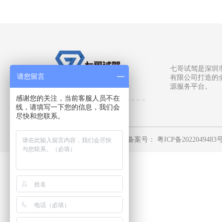
七哥试驾是深圳
请您留言
有限公司打造的
真实的全国场地服务平台
源服务平台。
感谢您的关注，当前客服人员不在
线，请填写一下您的信息，我们会
尽快和您联系。
深圳市柒哥文化传播有限公司
备案号：
粤ICP备2022049483