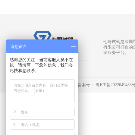
七哥试驾是深圳
请您留言
有限公司打造的
真实的全国场地服务平台
源服务平台。
感谢您的关注，当前客服人员不在
线，请填写一下您的信息，我们会
尽快和您联系。
深圳市柒哥文化传播有限公司
备案号：
粤ICP备2022049483