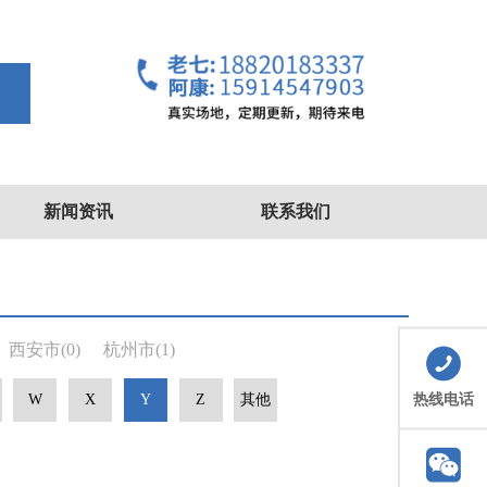
索
新闻资讯
联系我们
西安市
(0)
杭州市
(1)
热线电话
W
X
Y
Z
其他